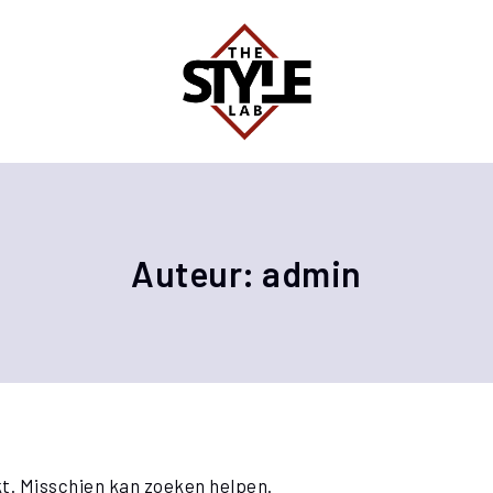
Auteur: admin
kt. Misschien kan zoeken helpen.