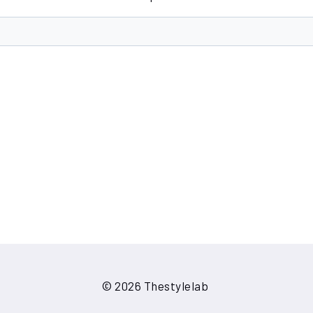
© 2026 Thestylelab